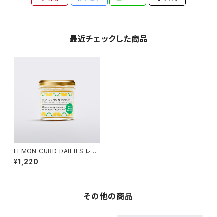
最近チェックした商品
LEMON CURD DAILIES レモ
ンカード / デイリーズ120ｇ
¥1,220
その他の商品