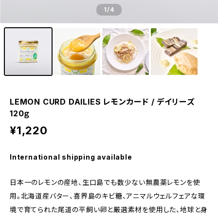
1
/4
LEMON CURD DAILIES レモンカード / デイリーズ
120ｇ
¥1,220
International shipping available
日本一のレモンの産地、生口島でも数少ない無農薬レモンを使
用。北海道産バター、喜界島のキビ糖、アニマルウェルフェアな環
境で育てられた尾道の平飼い卵と厳選素材を使用した、地球と身