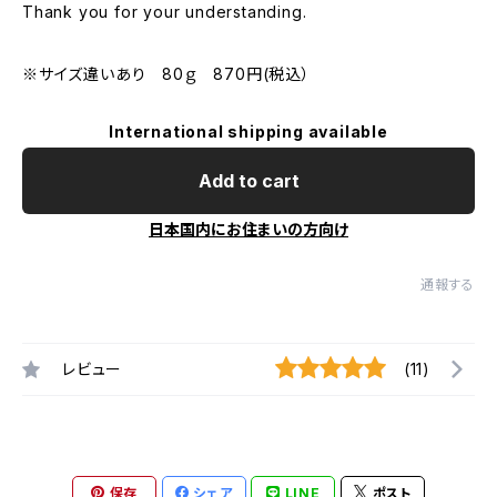
Thank you for your understanding.
※サイズ違いあり 80ｇ 870円(税込）
International shipping available
Add to cart
日本国内にお住まいの方向け
通報する
レビュー
(11)
保存
シェア
LINE
ポスト