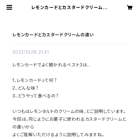
レモンカードとカスタードクリームの
違い | AKEMILEMON
レモンカードとカスタードクリームの違い
2023/10/18 21:41
レモンカードでよく聞かれるベスト3は…
1、レモンカードって何？
2、どんな味？
3、どうやって食べるの？
いつもはレモンタルトのクリームの味、とご説明しています。
今回は、同じようにお菓子に使われるカスタードクリームと
の違いから
よくご理解いただけるように説明してみますね。