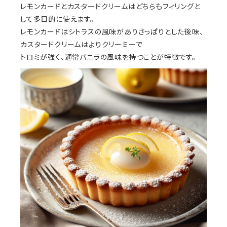
レモンカードとカスタードクリームはどちらもフィリングと
して多目的に使えます。
レモンカードはシトラスの風味がありさっぱりとした後味、
カスタードクリームはよりクリーミーで
トロミが強く、通常バニラの風味を持つことが特徴です。