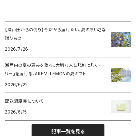
【瀬戸田からの便り】今だから届けたい、夏のちいさな
贈りもの
2026/7/26
瀬戸内の夏の恵みを贈る。大切な人に「涼」と「ストー
リー」を届ける、AKEMI LEMONの夏ギフト
2026/6/22
配送温度帯について
2026/6/15
記事一覧を見る