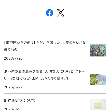
【瀬戸田からの便り】今だから届けたい、夏のちいさな
贈りもの
2026/7/26
瀬戸内の夏の恵みを贈る。大切な人に「涼」と「ストー
リー」を届ける、AKEMI LEMONの夏ギフト
2026/6/22
配送温度帯について
2026/6/15