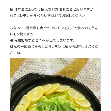
使用方法によっては使えない方法もあると思いますが
丸ごとレモンを食べたい方はぜひお試しください。
ちなみに、見た目も爽やかでレモンを丸ごと食べれそうな
レモン鍋ですが
長時間加熱すると苦みが出てしまいます。
ほんの一瞬香りを移したらレモンは鍋から取り出してくだ
さいね。